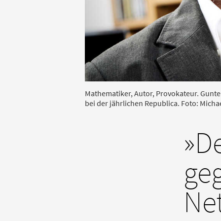
Mathematiker, Autor, Provokateur. Gunte
bei der jährlichen Republica. Foto: Mich
»De
ge
Net