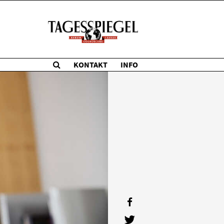
KONTAKT
INFO
teilen