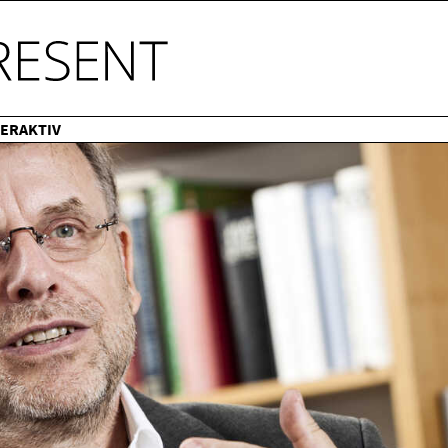
TERAKTIV