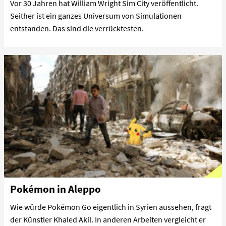
Vor 30 Jahren hat William Wright Sim City veröffentlicht.
Seither ist ein ganzes Universum von Simulationen
entstanden. Das sind die verrücktesten.
Pokémon in Aleppo
Wie würde Pokémon Go eigentlich in Syrien aussehen, fragt
der Künstler Khaled Akil. In anderen Arbeiten vergleicht er