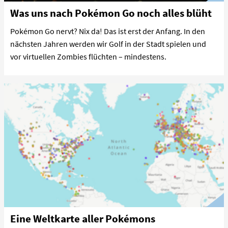
Was uns nach Pokémon Go noch alles blüht
Pokémon Go nervt? Nix da! Das ist erst der Anfang. In den
nächsten Jahren werden wir Golf in der Stadt spielen und
vor virtuellen Zombies flüchten – mindestens.
Eine Weltkarte aller Pokémons