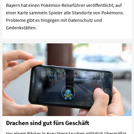
Bayern hat einen Pokémon-Reiseführer veröffentlicht, auf
einer Karte sammeln Spieler alle Standorte von Pokémons.
Probleme gibt es hingegen mit Datenschutz und
Gedenkstätten.
Drachen sind gut fürs Geschäft
Vor einem Bäcker in Kreuzberg tauchen plötzlich übermäßig