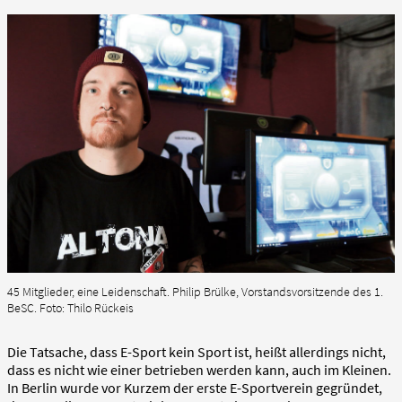
45 Mitglieder, eine Leidenschaft. Philip Brülke, Vorstandsvorsitzende des 1.
BeSC. Foto: Thilo Rückeis
Die Tatsache, dass E-Sport kein Sport ist, heißt allerdings nicht,
dass es nicht wie einer betrieben werden kann, auch im Kleinen.
In Berlin wurde vor Kurzem der erste E-Sportverein gegründet,