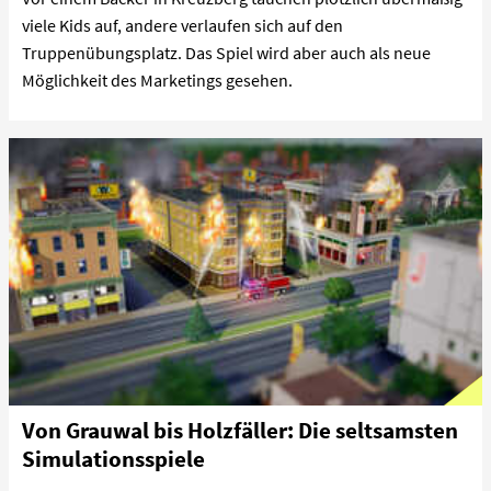
viele Kids auf, andere verlaufen sich auf den
Truppenübungsplatz. Das Spiel wird aber auch als neue
Möglichkeit des Marketings gesehen.
Von Grauwal bis Holzfäller: Die seltsamsten
Simulationsspiele