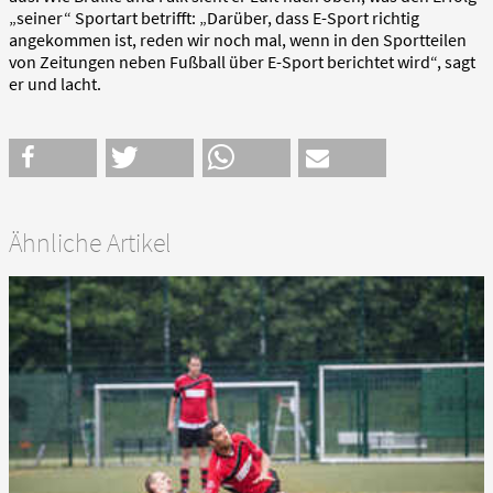
„seiner“ Sportart betrifft: „Darüber, dass E-Sport richtig
angekommen ist, reden wir noch mal, wenn in den Sportteilen
von Zeitungen neben Fußball über E-Sport berichtet wird“, sagt
er und lacht.
Ähnliche Artikel