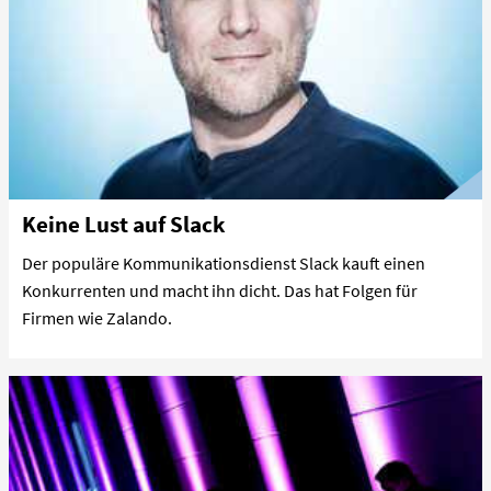
Keine Lust auf Slack
Der populäre Kommunikationsdienst Slack kauft einen
Konkurrenten und macht ihn dicht. Das hat Folgen für
Firmen wie Zalando.