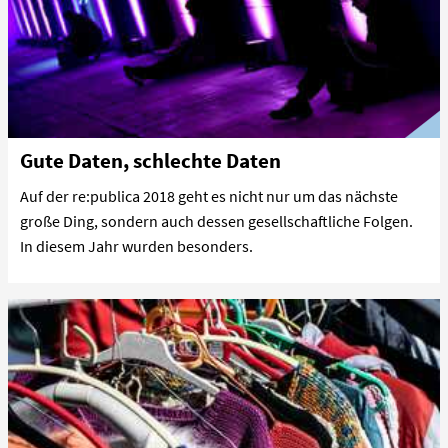
Gute Daten, schlechte Daten
Auf der re:publica 2018 geht es nicht nur um das nächste
große Ding, sondern auch dessen gesellschaftliche Folgen.
In diesem Jahr wurden besonders.