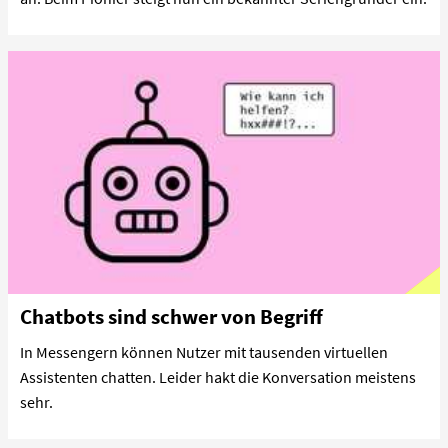
Chatbots sind schwer von Begriff
In Messengern können Nutzer mit tausenden virtuellen
Assistenten chatten. Leider hakt die Konversation meistens
sehr.