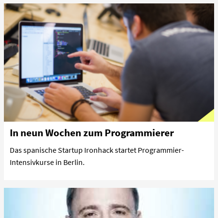
In neun Wochen zum Programmierer
Das spanische Startup Ironhack startet Programmier-
Intensivkurse in Berlin.